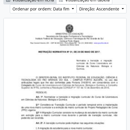
Ordenar por ordem: Data fim
Direção: Ascendente