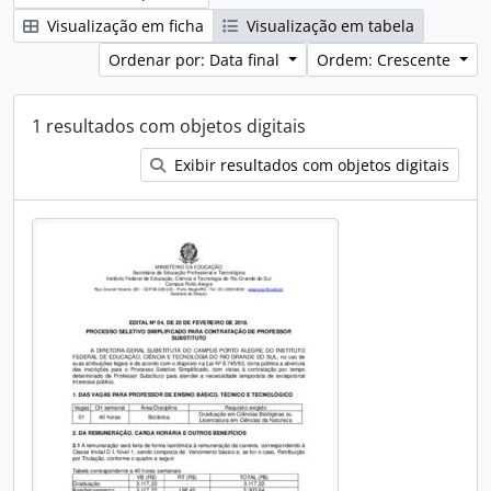
Visualização em ficha
Visualização em tabela
Ordenar por: Data final
Ordem: Crescente
1 resultados com objetos digitais
Exibir resultados com objetos digitais