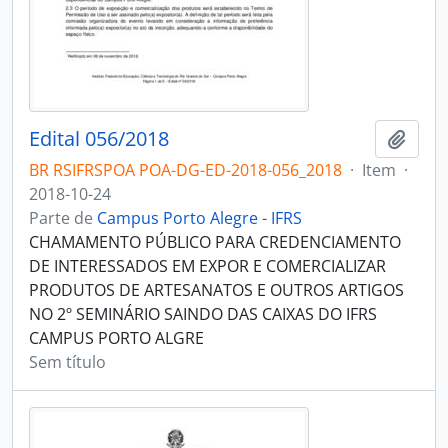
Edital 056/2018
Adici
BR RSIFRSPOA POA-DG-ED-2018-056_2018
·
Item
·
2018-10-24
Parte de
Campus Porto Alegre - IFRS
CHAMAMENTO PÚBLICO PARA CREDENCIAMENTO
DE INTERESSADOS EM EXPOR E COMERCIALIZAR
PRODUTOS DE ARTESANATOS E OUTROS ARTIGOS
NO 2º SEMINÁRIO SAINDO DAS CAIXAS DO IFRS
CAMPUS PORTO ALGRE
Sem título