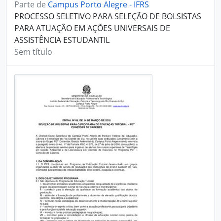
Parte de
Campus Porto Alegre - IFRS
PROCESSO SELETIVO PARA SELEÇÃO DE BOLSISTAS
PARA ATUAÇÃO EM AÇÕES UNIVERSAIS DE
ASSISTÊNCIA ESTUDANTIL
Sem título