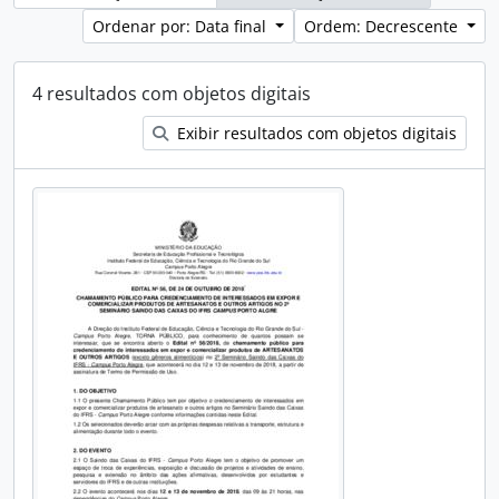
Ordenar por: Data final
Ordem: Decrescente
4 resultados com objetos digitais
Exibir resultados com objetos digitais