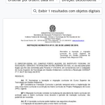
Exibir 1 resultados com objetos digitais