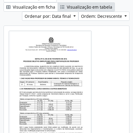
Visualização em ficha
Visualização em tabela
Ordenar por: Data final
Ordem: Decrescente