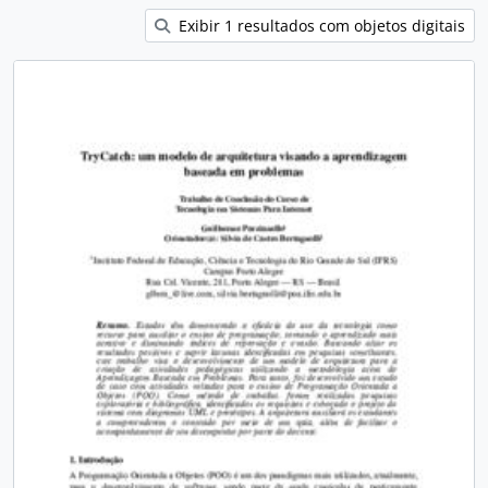
Exibir 1 resultados com objetos digitais