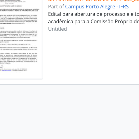
Part of
Campus Porto Alegre - IFRS
Edital para abertura de processo elei
acadêmica para a Comissão Própria de 
Untitled