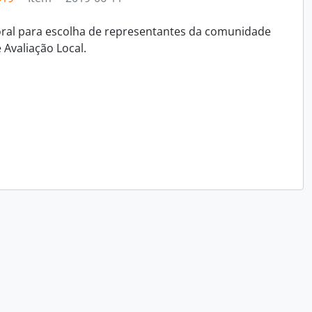
toral para escolha de representantes da comunidade
Avaliação Local.