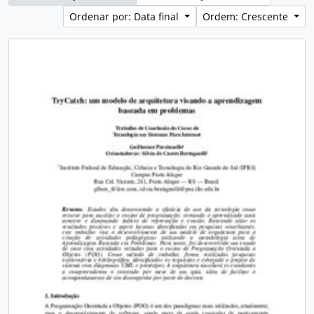
Ordenar por: Data final
Ordem: Crescente