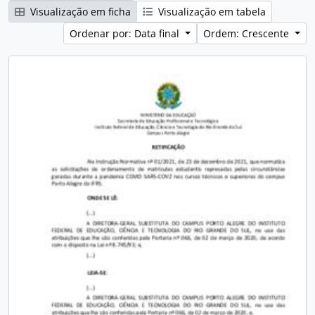
Visualização em ficha
Visualização em tabela
Ordenar por: Data final
Ordem: Crescente