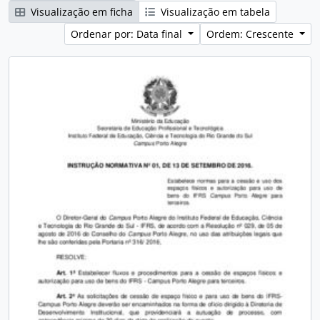
Visualização em ficha
Visualização em tabela
Ordenar por: Data final
Ordem: Crescente