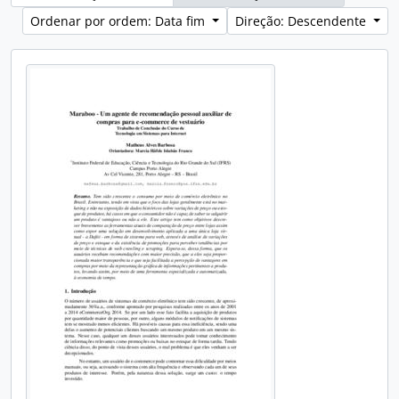
Ordenar por ordem: Data fim
Direção: Descendente