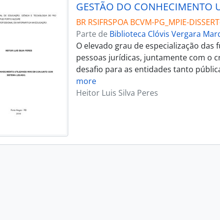
BR RSIFRSPOA BCVM-PG_MPIE-DISSERT
Parte de
Biblioteca Clóvis Vergara Ma
O elevado grau de especialização das 
pessoas jurídicas, juntamente com o c
desafio para as entidades tanto públi
more
Heitor Luis Silva Peres