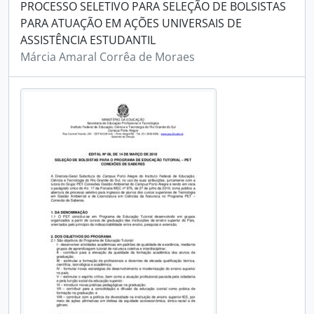
PROCESSO SELETIVO PARA SELEÇÃO DE BOLSISTAS
PARA ATUAÇÃO EM AÇÕES UNIVERSAIS DE
ASSISTÊNCIA ESTUDANTIL
Márcia Amaral Corrêa de Moraes