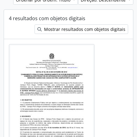
4 resultados com objetos digitais
Mostrar resultados com objetos digitais