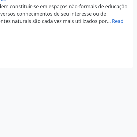
dem constituir-se em espaços não-formais de educação
iversos conhecimentos de seu interesse ou de
ntes naturais são cada vez mais utilizados por
…
Read