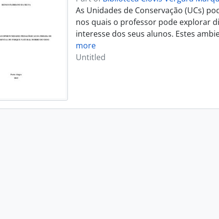
As Unidades de Conservação (UCs) po
nos quais o professor pode explorar d
interesse dos seus alunos. Estes ambie
more
Untitled