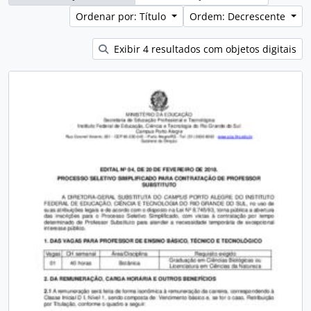
Ordenar por: Título
Ordem: Decrescente
Exibir 4 resultados com objetos digitais