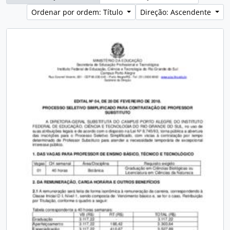
Ordenar por ordem: Título
Direção: Ascendente