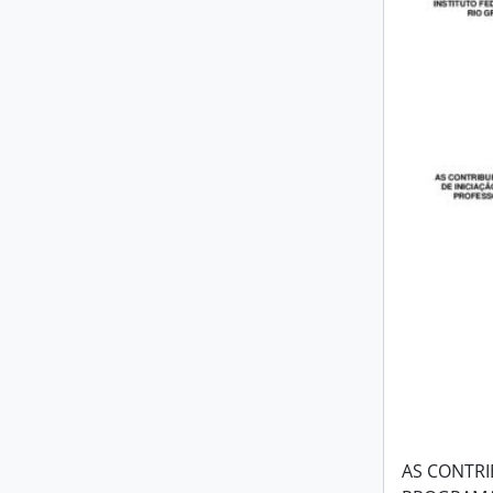
AS CONTRI