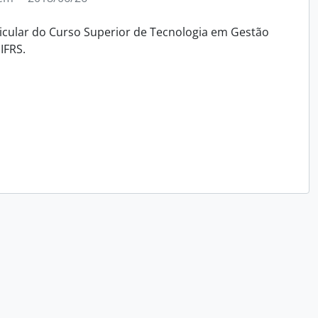
icular do Curso Superior de Tecnologia em Gestão
IFRS.