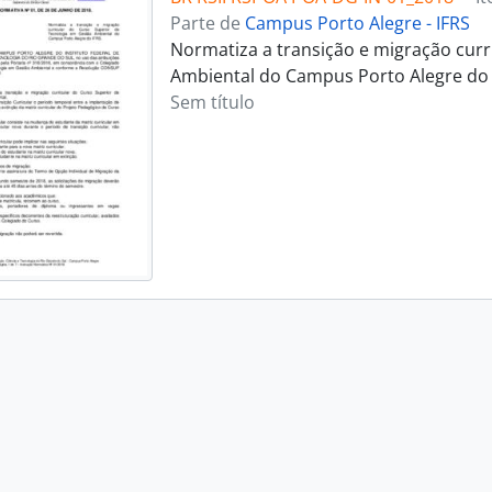
Parte de
Campus Porto Alegre - IFRS
Normatiza a transição e migração curr
Ambiental do Campus Porto Alegre do 
Sem título