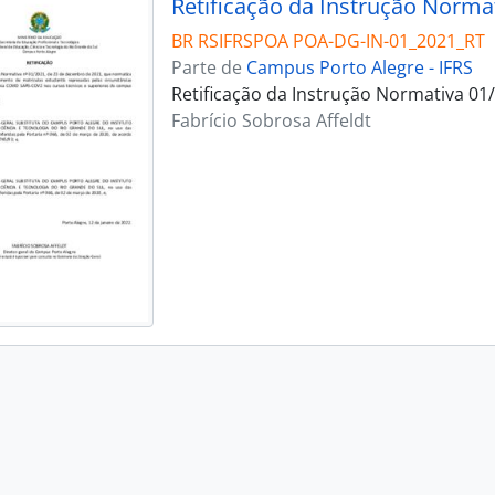
Retificação da Instrução Norma
BR RSIFRSPOA POA-DG-IN-01_2021_RT
Parte de
Campus Porto Alegre - IFRS
Retificação da Instrução Normativa 01
Fabrício Sobrosa Affeldt