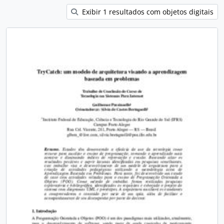
Exibir 1 resultados com objetos digitais