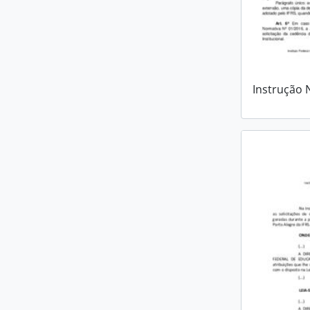
Instrução 