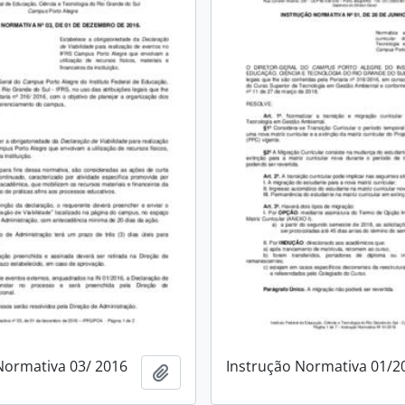
Normativa 03/ 2016
Instrução Normativa 01/2
Add to clipboard