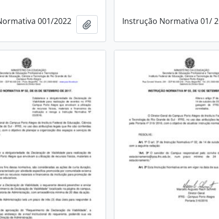
Normativa 001/2022
Instrução Normativa 01/ 
Add to clipboard