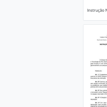
Instrução 