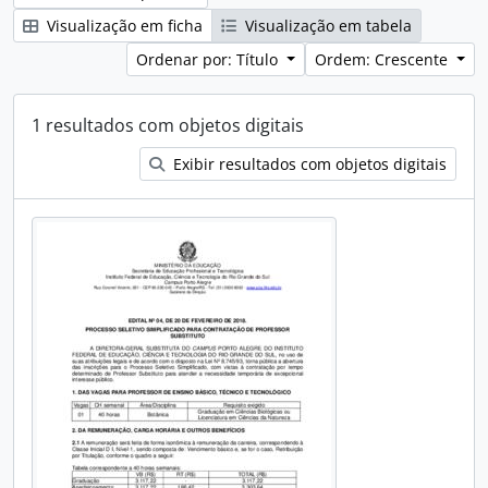
Visualização em ficha
Visualização em tabela
Ordenar por: Título
Ordem: Crescente
1 resultados com objetos digitais
Exibir resultados com objetos digitais