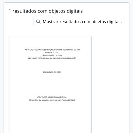
1 resultados com objetos digitais
Mostrar resultados com objetos digitais