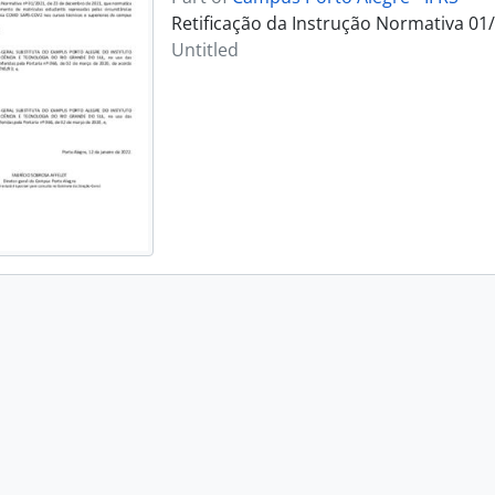
Retificação da Instrução Normativa 01
Untitled