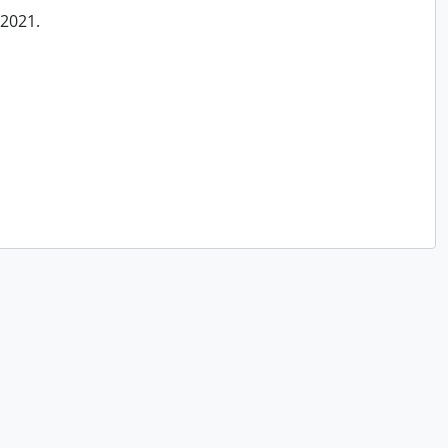
/2021.