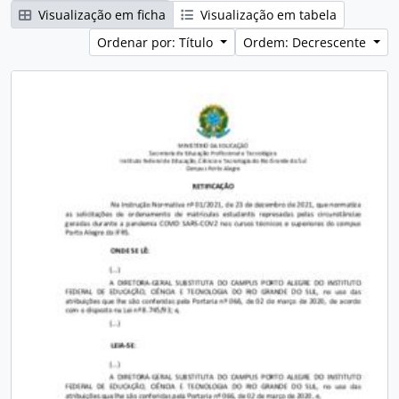
Visualização em ficha
Visualização em tabela
Ordenar por: Título
Ordem: Decrescente