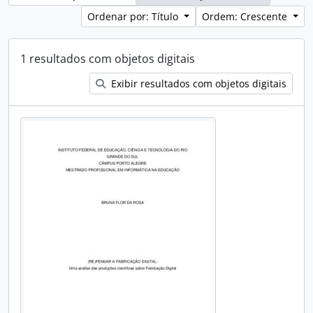
Ordenar por: Título
Ordem: Crescente
1 resultados com objetos digitais
Exibir resultados com objetos digitais