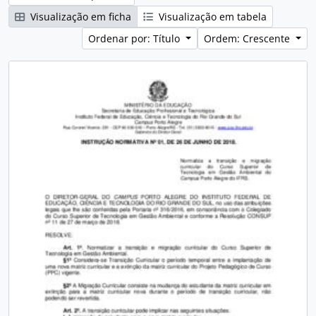
Visualização em ficha
Visualização em tabela
Ordenar por: Título
Ordem: Crescente