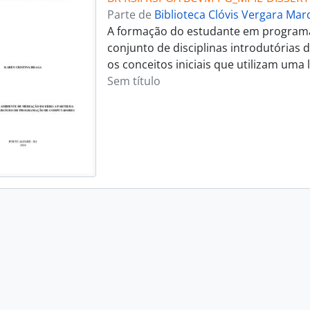
Parte de
Biblioteca Clóvis Vergara Ma
A formação do estudante em program
conjunto de disciplinas introdutórias
os conceitos iniciais que utilizam um
Sem título