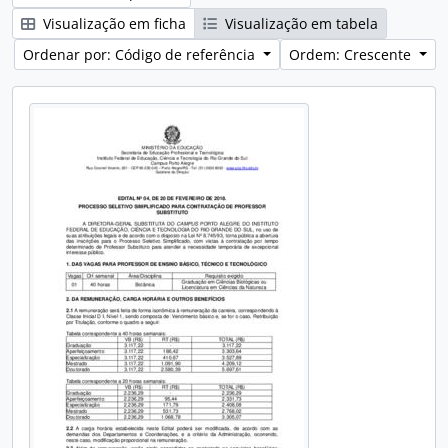
Visualização em ficha
Visualização em tabela
Ordenar por: Código de referência
Ordem: Crescente