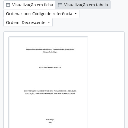
Visualização em ficha
Visualização em tabela
Ordenar por: Código de referência
Ordem: Decrescente