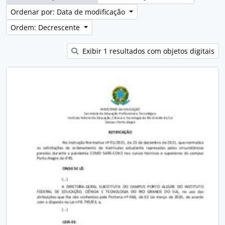
Ordenar por: Data de modificação
Ordem: Decrescente
Exibir 1 resultados com objetos digitais