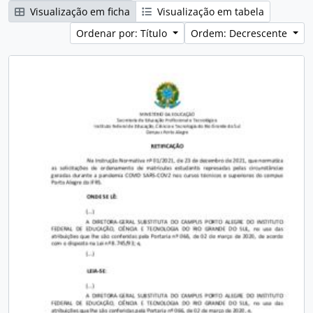
Visualização em ficha
Visualização em tabela
Ordenar por: Título
Ordem: Decrescente