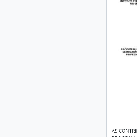
AS CONTRI