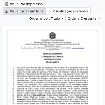
Visualizar impressão
Visualização em ficha
Visualização em tabela
Ordenar por: Título
Ordem: Crescente