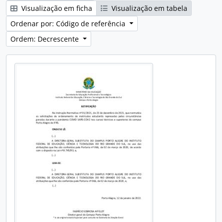
Visualização em ficha
Visualização em tabela
Ordenar por: Código de referência
Ordem: Decrescente