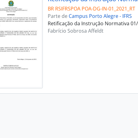
BR RSIFRSPOA POA-DG-IN-01_2021_RT
Parte de
Campus Porto Alegre - IFRS
Retificação da Instrução Normativa 01
Fabrício Sobrosa Affeldt