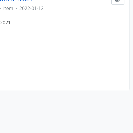
·
Item
·
2022-01-12
/2021.