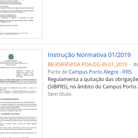
Instrução Normativa 01/2019
BR RSIFRSPOA POA-DG-IN-01_2019
·
I
Parte de
Campus Porto Alegre - IFRS
Regulamenta a quitação das obrigações
(SiBIFRS), no âmbito do Campus Porto 
Sem título