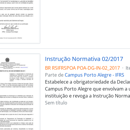
Instrução Normativa 02/2017
BR RSIFRSPOA POA-DG-IN-02_2017
·
I
Parte de
Campus Porto Alegre - IFRS
Estabelece a obrigatoriedade da Declar
Campus Porto Alegre que envolvam a uti
instituição e revoga a Instrução Norma
Sem título