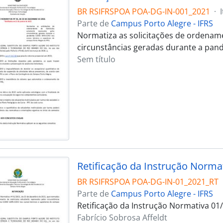
BR RSIFRSPOA POA-DG-IN-001_2021
·
Parte de
Campus Porto Alegre - IFRS
Normatiza as solicitações de ordename
circunstâncias geradas durante a pan
Sem título
Retificação da Instrução Norma
BR RSIFRSPOA POA-DG-IN-01_2021_RT
Parte de
Campus Porto Alegre - IFRS
Retificação da Instrução Normativa 01
Fabrício Sobrosa Affeldt