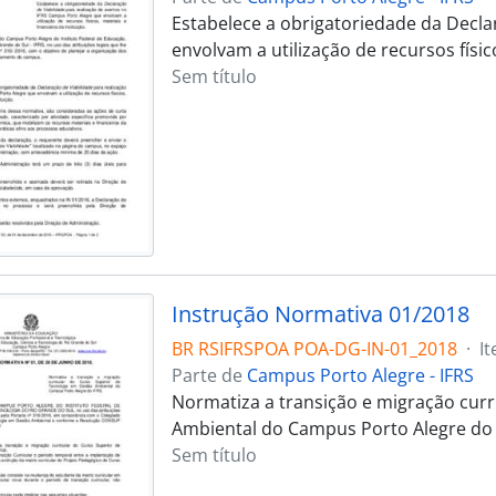
Estabelece a obrigatoriedade da Decla
envolvam a utilização de recursos físico
Sem título
Instrução Normativa 01/2018
BR RSIFRSPOA POA-DG-IN-01_2018
·
I
Parte de
Campus Porto Alegre - IFRS
Normatiza a transição e migração curr
Ambiental do Campus Porto Alegre do 
Sem título