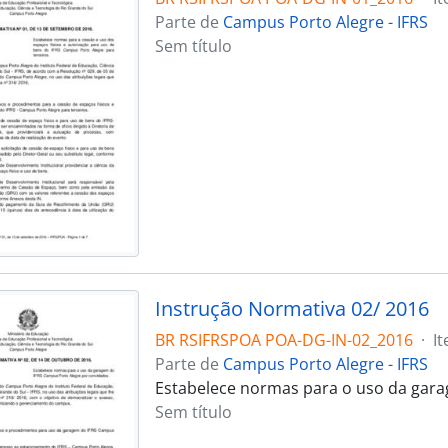
Parte de
Campus Porto Alegre - IFRS
Sem título
Instrução Normativa 02/ 2016
BR RSIFRSPOA POA-DG-IN-02_2016
·
I
Parte de
Campus Porto Alegre - IFRS
Estabelece normas para o uso da gar
Sem título