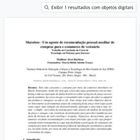
Exibir 1 resultados com objetos digitais