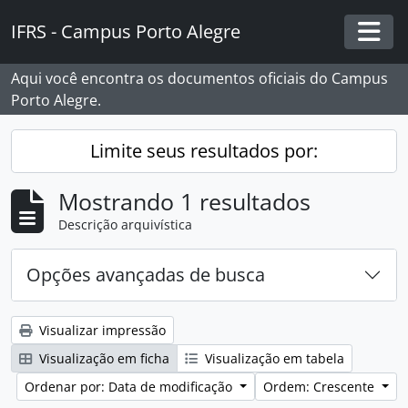
Skip to main content
IFRS - Campus Porto Alegre
Togg
Aqui você encontra os documentos oficiais do Campus
Porto Alegre.
Limite seus resultados por:
Mostrando 1 resultados
Descrição arquivística
Opções avançadas de busca
Visualizar impressão
Visualização em ficha
Visualização em tabela
Ordenar por: Data de modificação
Ordem: Crescente