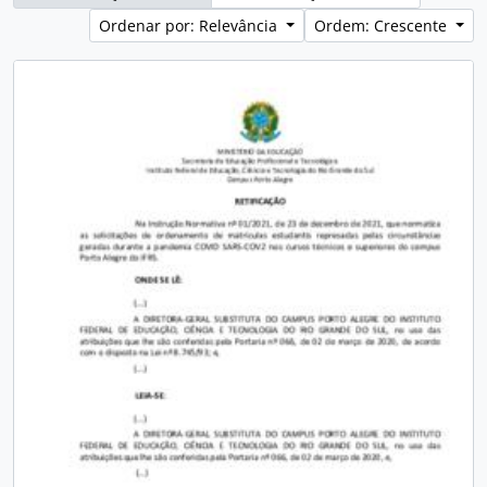
Ordenar por: Relevância
Ordem: Crescente