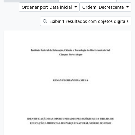
Ordenar por: Data inicial
Ordem: Decrescente
Exibir 1 resultados com objetos digitais