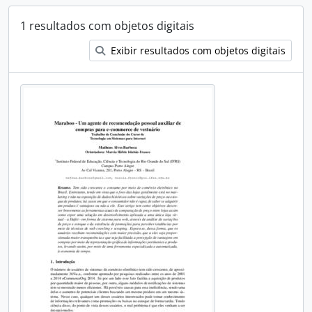
1 resultados com objetos digitais
Exibir resultados com objetos digitais