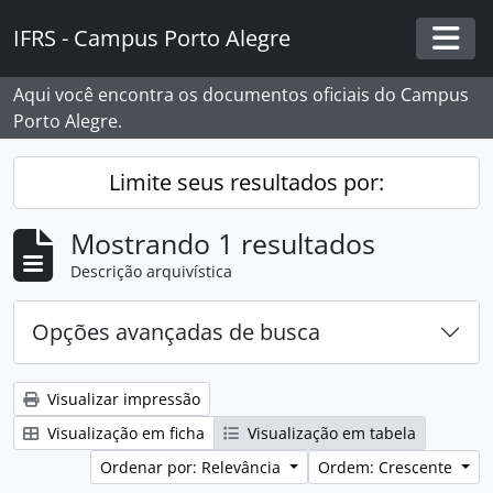
Skip to main content
IFRS - Campus Porto Alegre
Togg
Aqui você encontra os documentos oficiais do Campus
Porto Alegre.
Limite seus resultados por:
Mostrando 1 resultados
Descrição arquivística
Opções avançadas de busca
Visualizar impressão
Visualização em ficha
Visualização em tabela
Ordenar por: Relevância
Ordem: Crescente