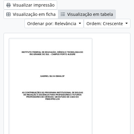
Visualizar impressão
Visualização em ficha
Visualização em tabela
Ordenar por: Relevância
Ordem: Crescente