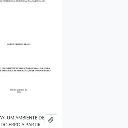
AY: UM AMBIENTE DE
Adicionar a área de transferência
DO ERRO A PARTIR