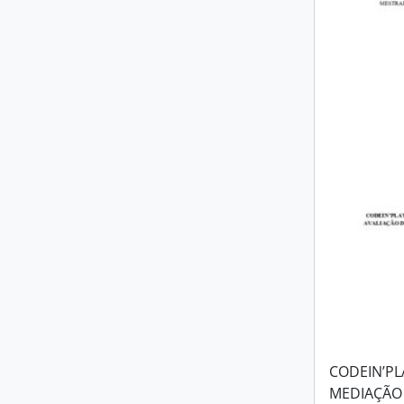
CODEIN’PL
MEDIAÇÃO 