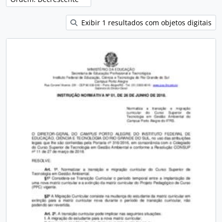
Exibir 1 resultados com objetos digitais