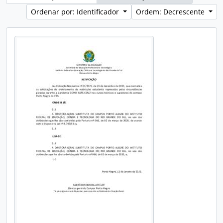
Ordenar por: Identificador
Ordem: Decrescente