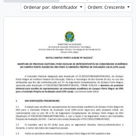
Ordenar por: Identificador
Ordem: Crescente