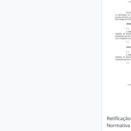
Retificação
Normativa