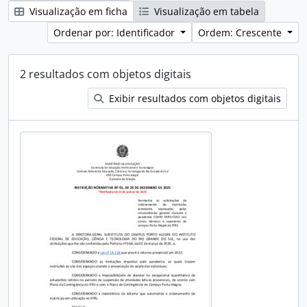
Visualização em ficha
Visualização em tabela
Ordenar por: Identificador
Ordem: Crescente
2 resultados com objetos digitais
Exibir resultados com objetos digitais