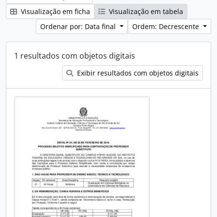
Visualização em ficha
Visualização em tabela
Ordenar por: Data final
Ordem: Decrescente
1 resultados com objetos digitais
Exibir resultados com objetos digitais