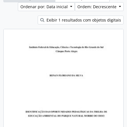
Ordenar por: Data inicial
Ordem: Decrescente
Exibir 1 resultados com objetos digitais